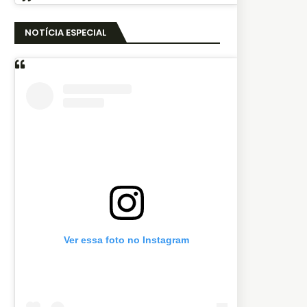
NOTÍCIA ESPECIAL
Ver essa foto no Instagram