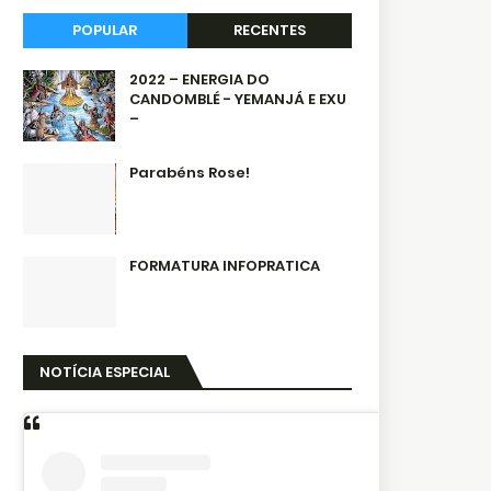
POPULAR
RECENTES
2022 – ENERGIA DO
CANDOMBLÉ - YEMANJÁ E EXU
–
Parabéns Rose!
FORMATURA INFOPRATICA
NOTÍCIA ESPECIAL