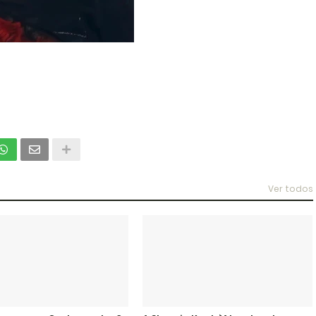
Ver todos