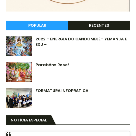
POPULAR
RECENTES
2022 – ENERGIA DO CANDOMBLÉ - YEMANJÁ E
EXU –
Parabéns Rose!
FORMATURA INFOPRATICA
NOTÍCIA ESPECIAL