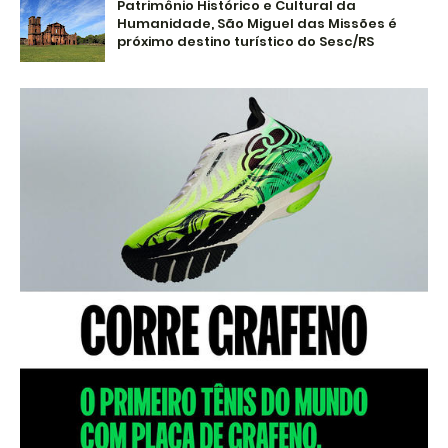
Patrimônio Histórico e Cultural da
Humanidade, São Miguel das Missões é
próximo destino turístico do Sesc/RS