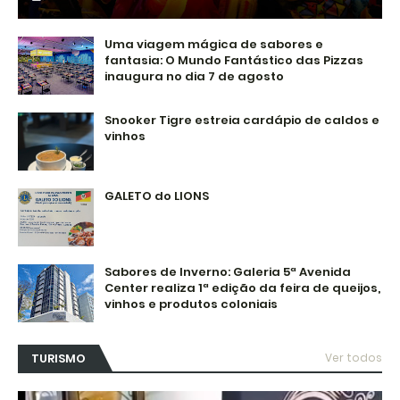
Uma viagem mágica de sabores e
fantasia: O Mundo Fantástico das Pizzas
inaugura no dia 7 de agosto
Snooker Tigre estreia cardápio de caldos e
vinhos
GALETO do LIONS
Sabores de Inverno: Galeria 5ª Avenida
Center realiza 1ª edição da feira de queijos,
vinhos e produtos coloniais
TURISMO
Ver todos