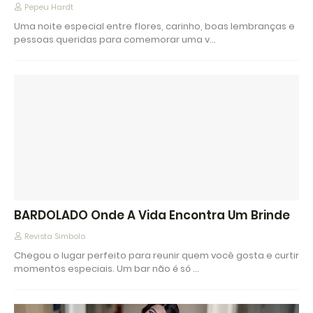
Pepeu Hardt
Uma noite especial entre flores, carinho, boas lembranças e
pessoas queridas para comemorar uma v…
BARDOLADO Onde A Vida Encontra Um Brinde
Revista Simbolo
Chegou o lugar perfeito para reunir quem você gosta e curtir
momentos especiais. Um bar não é só …