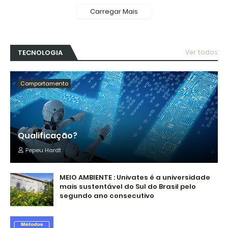
Carregar Mais
TECNOLOGIA
Ver todos
Comportamento
Qualificação?
Pepeu Hardt
MEIO AMBIENTE : Univates é a universidade
mais sustentável do Sul do Brasil pelo
segundo ano consecutivo