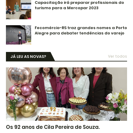
Capacitação irá preparar profissionais do
turismo para a Mercopar 2023
Fecomércio-RS traz grandes nomes a Porto
Alegre para debater tendências do varejo
JÁ LEU AS NOVAS?
Ver todos
Os 92 anos de Cila Pereira de Souza.