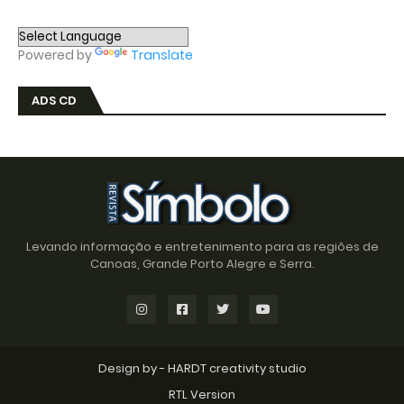
Powered by
Translate
ADS CD
Levando informação e entretenimento para as regiões de
Canoas, Grande Porto Alegre e Serra.
Design by -
HARDT creativity studio
RTL Version