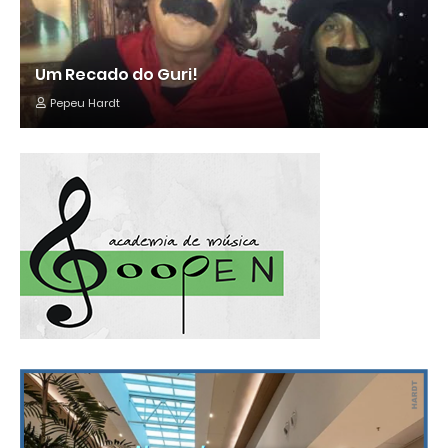
Um Recado do Guri!
Pepeu Hardt