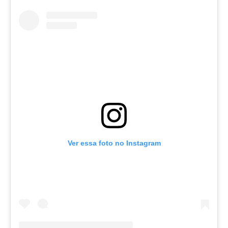
Ver essa foto no Instagram