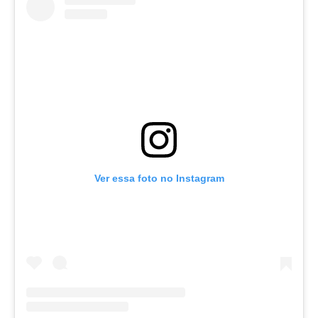
Ver essa foto no Instagram