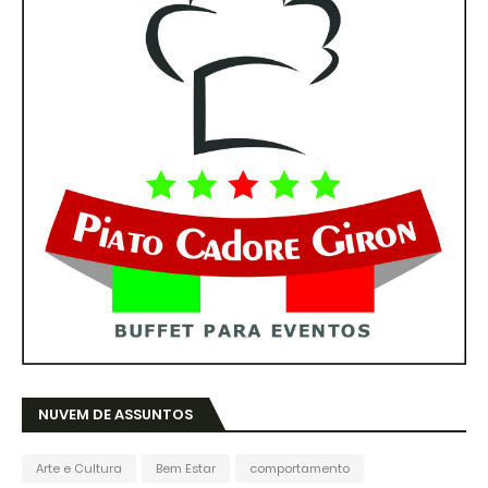
NUVEM DE ASSUNTOS
Arte e Cultura
Bem Estar
comportamento