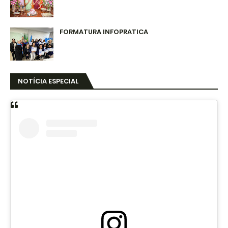
FORMATURA INFOPRATICA
NOTÍCIA ESPECIAL