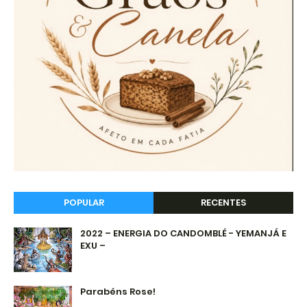
POPULAR
RECENTES
2022 – ENERGIA DO CANDOMBLÉ - YEMANJÁ E
EXU –
Parabéns Rose!