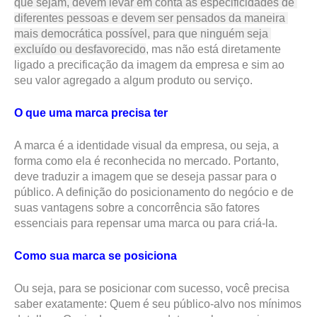
que sejam, devem levar em conta as especificidades de 
diferentes pessoas e devem ser pensados da maneira 
mais democrática possível, para que ninguém seja 
excluído ou desfavorecido
, mas não está diretamente 
ligado a precificação da imagem da empresa e sim ao 
seu valor agregado a algum produto ou serviço. 
O que uma marca precisa ter 
A marca é a identidade visual da empresa, ou seja, a 
forma como ela é reconhecida no mercado. Portanto, 
deve traduzir a imagem que se deseja passar para o 
público. A definição do posicionamento do negócio e de 
suas vantagens sobre a concorrência são fatores 
essenciais para repensar uma marca ou para criá-la.
Como sua marca se posiciona
Ou seja, para se posicionar com sucesso, você precisa 
saber exatamente: Quem é seu público-alvo nos mínimos 