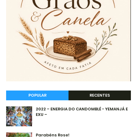
POPULAR
RECENTES
2022 – ENERGIA DO CANDOMBLÉ - YEMANJÁ E
EXU –
Parabéns Rose!