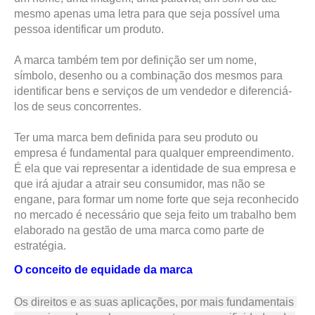
mesmo apenas uma letra para que seja possível uma 
pessoa identificar um produto. 
A marca também tem por definição ser um nome, 
símbolo, desenho ou a combinação dos mesmos para 
identificar bens e serviços de um vendedor e diferenciá-
los de seus concorrentes. 
Ter uma marca bem definida para seu produto ou
empresa é fundamental para qualquer empreendimento.
É ela que vai representar a identidade de sua empresa e
que irá ajudar a atrair seu consumidor, mas não se
engane, para formar um nome forte que seja reconhecido
no mercado é necessário que seja feito um trabalho bem
elaborado na gestão de uma marca como parte de
estratégia.
O conceito de equidade da marca 
Os direitos e as suas aplicações, por mais fundamentais 