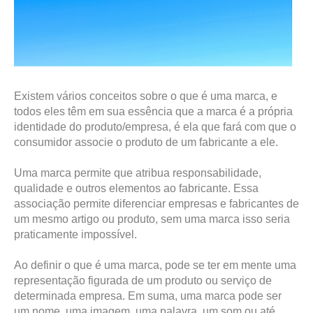
Existem vários conceitos sobre o que é uma marca, e 
todos eles têm em sua essência que a marca é a própria 
identidade do produto/empresa, é ela que fará com que o 
consumidor associe o produto de um fabricante a ele.
Uma marca permite que atribua responsabilidade, 
qualidade e outros elementos ao fabricante. Essa 
associação permite diferenciar empresas e fabricantes de 
um mesmo artigo ou produto, sem uma marca isso seria 
praticamente impossível. 
Ao definir o que é uma marca, pode se ter em mente uma 
representação figurada de um produto ou serviço de 
determinada empresa. Em suma, uma marca pode ser 
um nome, uma imagem, uma palavra, um som ou até 