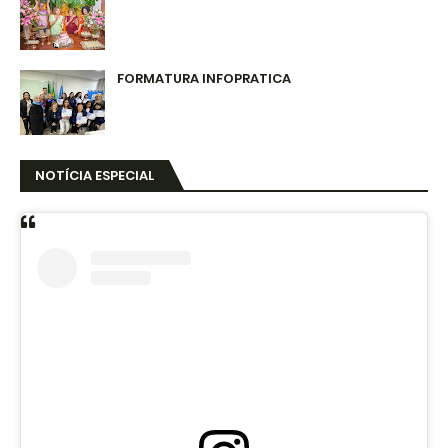
FORMATURA INFOPRATICA
NOTÍCIA ESPECIAL