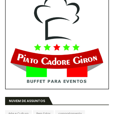
NUVEM DE ASSUNTOS
Arte e Cultura
Bem Estar
comportamento