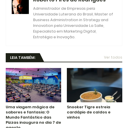
Administrador de Empresas pela
Universidade Luterana do Brasil, Master of
Business Administration in Strategy and
Innovation pela Universidade La Salle,
Especialista em Marketing Digital,
Estratégia e Inovação.
LEIA TAMBÉM:
Ver todos
Uma viagem mágica de
Snooker Tigre estreia
sabores e fantasia: O
cardápio de caldos e
Mundo Fantástico das
vinhos
Pizzas inaugura no dia 7 de
agosto