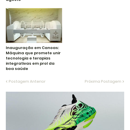
Inauguração em Canoas:
Máquina que promete unir
tecnologia e terapias
integrativas em prol da
boa saúde
Postagem Anterior
Próxima Postagem