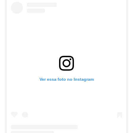
Ver essa foto no Instagram