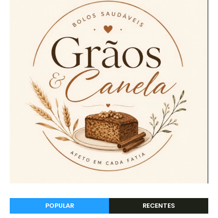
POPULAR
RECENTES