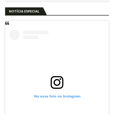
NOTÍCIA ESPECIAL
Ver essa foto no Instagram