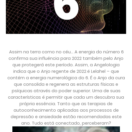
Assim na terra como no céu... A energia do número 6
confirma sua influência para 2022 também pelo Anjo
que protegerá este período. Assim, a Angelologia
indica que o
Anjo regente de 2022
é Lelahel – que
contém a energia numerológica do 6. É o Anjo da cura
que consolida e regenera as estruturas físicas e
psíquicas através do poder superior. Uma de suas
características é permitir que cada um descubra sua
própria essência. Tanto que as terapias de
autoconhecimento aplicadas aos processos de
depressão e ansiedade estão recomendadas este
ano. Tudo está conectado, perceberam?