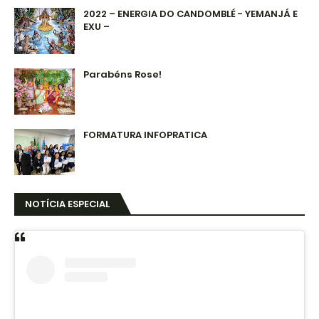
2022 – ENERGIA DO CANDOMBLÉ - YEMANJÁ E
EXU –
Parabéns Rose!
FORMATURA INFOPRATICA
NOTÍCIA ESPECIAL