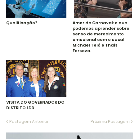
Qualificação?
Amor de Carnaval: o que
podemos aprender sobre
senso de merecimento
emocional com o casal
Michael Teló e Thaís
Fersoza.
VISITA DO GOVERNADOR DO
DISTRITO LD3
Postagem Anterior
Próxima Postagem