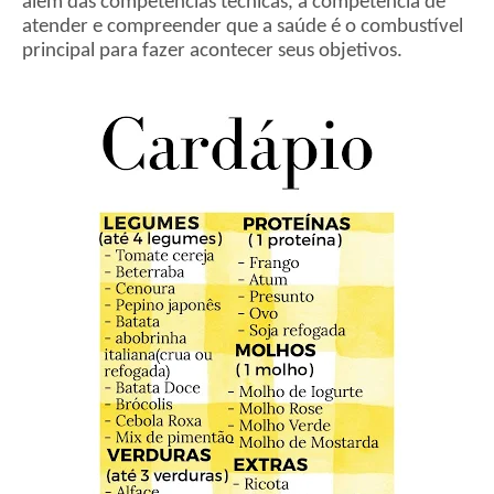
além das competências técnicas, a competência de
atender e compreender que a saúde é o combustível
principal para fazer acontecer seus objetivos.