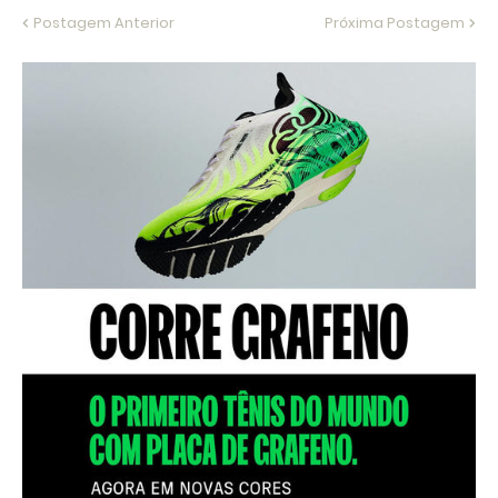
Postagem Anterior
Próxima Postagem