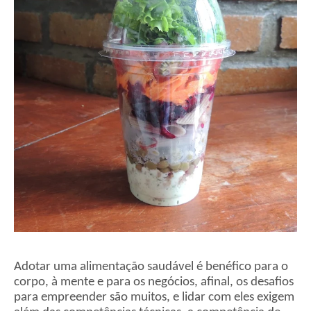
Adotar uma alimentação saudável é benéfico para o
corpo, à mente e para os negócios, afinal, os desafios
para empreender são muitos, e lidar com eles exigem