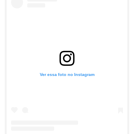
Ver essa foto no Instagram