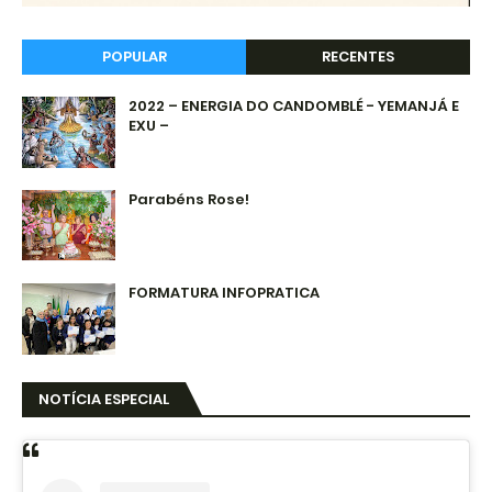
POPULAR
RECENTES
2022 – ENERGIA DO CANDOMBLÉ - YEMANJÁ E
EXU –
Parabéns Rose!
FORMATURA INFOPRATICA
NOTÍCIA ESPECIAL