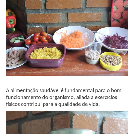
A alimentação saudável é fundamental para o bom
funcionamento do organismo, aliada a exercícios
físicos contribui para a qualidade de vida.