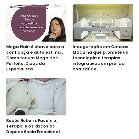
Mega Hair: A chave para a
Inauguração em Canoas:
confiança e auto estima .
Máquina que promete unir
Como ter um Mega Hair
tecnologia e terapias
Perfeito: Dicas da
integrativas em prol da
Especialista
boa saúde
Bebês Reborn: Fascínio,
Terapia e os Riscos da
Dependência Emocional