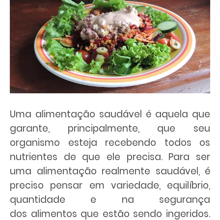
Uma
alimentação saudável
é aquela que
garante, principalmente, que seu
organismo esteja recebendo todos os
nutrientes de que ele precisa. Para ser
uma
alimentação
realmente
saudável
, é
preciso pensar em variedade, equilíbrio,
quantidade e na segurança
dos
alimentos
que estão sendo ingeridos.