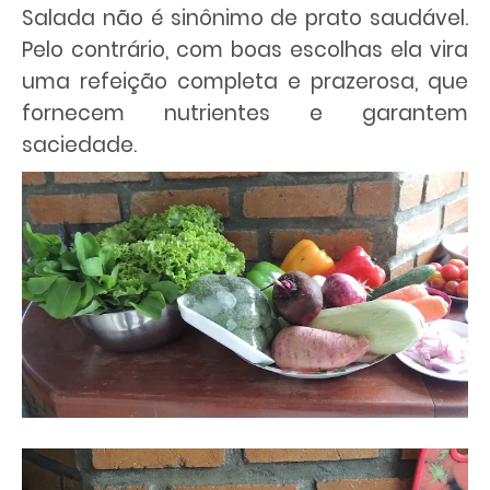
Salada não é sinônimo de prato saudável.
Pelo contrário, com boas escolhas ela vira
uma refeição completa e prazerosa, que
fornecem nutrientes e garantem
saciedade.