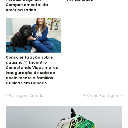
Comportamental da
América Latina
Conscientização sobre
autismo: 1º Encontro
Conectando Vidas marca
inauguração de sala de
acolhimento a famílias
atípicas em Canoas
Postagem Anterior
Próxima Postagem