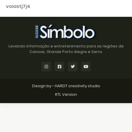
voiastj7j4
Levando informação e entretenimento para as regiões de
Canoas, Grande Porto Alegre e Serra.
Design by -
HARDT creativity studio
RTL Version