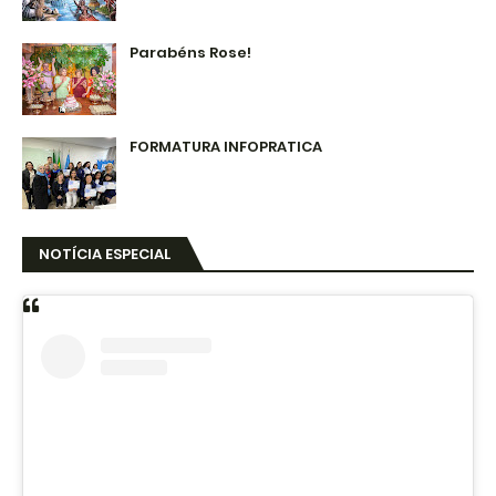
Parabéns Rose!
FORMATURA INFOPRATICA
NOTÍCIA ESPECIAL