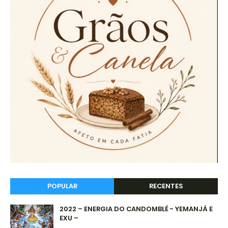
POPULAR
RECENTES
2022 – ENERGIA DO CANDOMBLÉ - YEMANJÁ E
EXU –