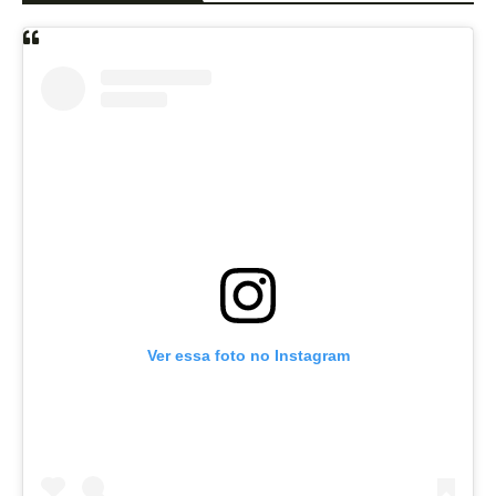
Ver essa foto no Instagram