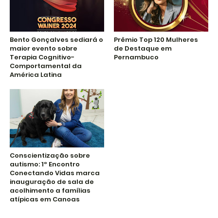
Bento Gonçalves sediará o
Prêmio Top 120 Mulheres
maior evento sobre
de Destaque em
Terapia Cognitivo-
Pernambuco
Comportamental da
América Latina
Conscientização sobre
autismo: 1º Encontro
Conectando Vidas marca
inauguração de sala de
acolhimento a famílias
atípicas em Canoas