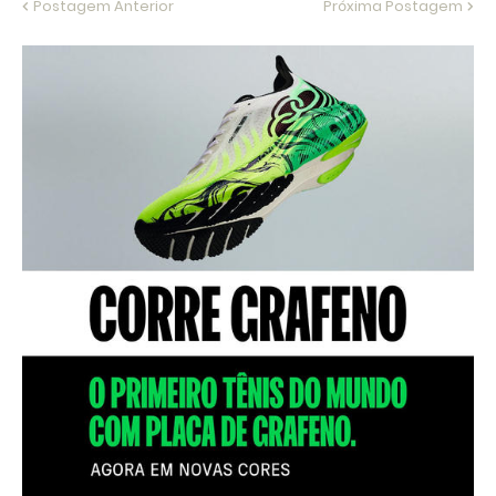
Postagem Anterior
Próxima Postagem