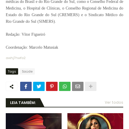
médicas do Brasil e do Rio Grande do Sul, como o Conselho Federal de
Medicina, o Hospital de Clínicas, o Conselho Regional de Medicina do
Estado do Rio Grande do Sul (CREMERS) e o Sindicato Médico do
Rio Grande do Sul (SIMERS).
Redação: Vítor Figueiró
Coordenação: Marcelo Matusiak
awhj7hwfo2
Tags
Saúde
LEIA TAMBÉM:
Ver todos