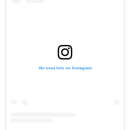
Ver essa foto no Instagram