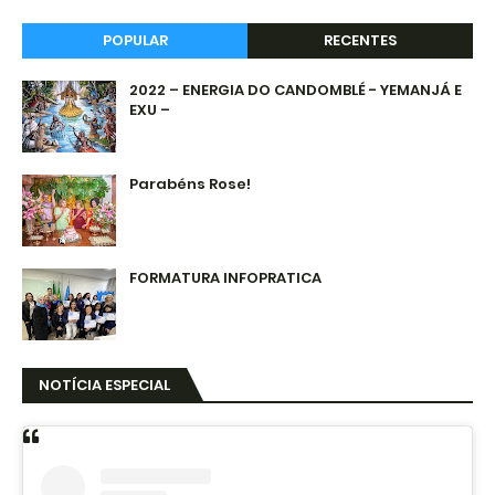
POPULAR
RECENTES
2022 – ENERGIA DO CANDOMBLÉ - YEMANJÁ E
EXU –
Parabéns Rose!
FORMATURA INFOPRATICA
NOTÍCIA ESPECIAL