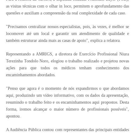
as visitas técnicas com o olhar in loco, permitem o aprofundamento das
questões e auxiliam a compreensão da real complexidade de cada caso.
"Precisamos centralizar nossos especialistas, pois, às vezes, é melhor se
locomover até um local e garantir um atendimento de qualidade e
também estruturar ainda mais as casas de apoio", explica a relatora.
Representando a AMRIGS, a diretora de Exercício Profissional Niura
Terezinha Tondolo Noro, elogiou o trabalho realizado e projetou novas
ações para que todos os médicos tenham conhecimento dos
encaminhamentos abordados.
"Penso que agora é o momento de nós expandirmos o que abordamos
aqui, produzindo um vídeo informativo, com os dados da apresentação,
resumindo o trabalho feito e os encaminhamentos aqui propostos. Desta
forma, iremos alcançar o maior número de profissionais possíveis",
apontou.
A Audiência Pública contou com representantes das principais entidades