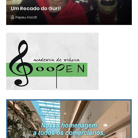
Um Recado do Guri!
Pepeu Hardt