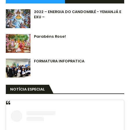
2022 – ENERGIA DO CANDOMBLÉ - YEMANJÁ E
EXU –
Parabéns Rose!
FORMATURA INFOPRATICA
NOTÍCIA ESPECIAL