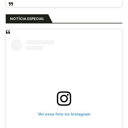
NOTÍCIA ESPECIAL
Ver essa foto no Instagram