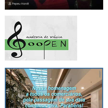
Pepeu Hardt