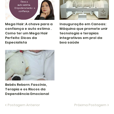
Mega Hair: A chave para a
Inauguração em Canoas:
confiança e auto estima .
Máquina que promete unir
Como ter um Mega Hair
tecnologia e terapias
Perfeito: Dicas da
integrativas em prol da
Especialista
boa saúde
Bebês Reborn: Fascínio,
Terapia e os Riscos da
Dependência Emocional
Postagem Anterior
Próxima Postagem