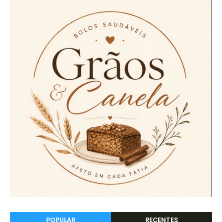
POPULAR
RECENTES