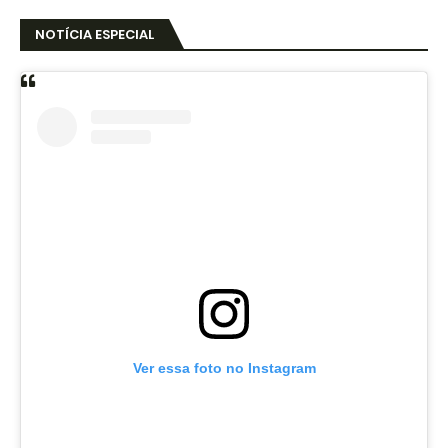
NOTÍCIA ESPECIAL
Ver essa foto no Instagram