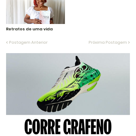
Retratos de uma vida
Postagem Anterior
Próxima Postagem