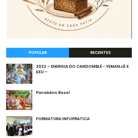
POPULAR
RECENTES
2022 – ENERGIA DO CANDOMBLÉ - YEMANJÁ E
EXU –
Parabéns Rose!
FORMATURA INFOPRATICA