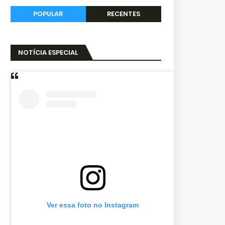
POPULAR
RECENTES
NOTÍCIA ESPECIAL
Ver essa foto no Instagram