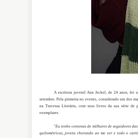
A escritora juvenil Ana Jeckel, de 24 anos, fo
setembro. Pela primeira no evento, considerado um dos ma
na Travessa Literária, com seus livros da sua série de
exemplares.
"
Eu tenho centenas de milhares de seguidores das 
quilométricas, jovens chorando ao me ver e todo o cari