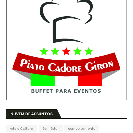
NUVEM DE ASSUNTOS
Arte e Cultura
Bem Estar
comportamento