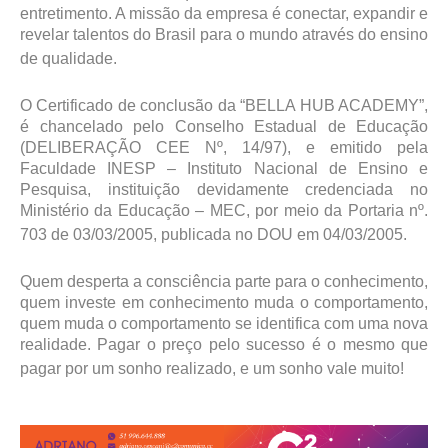
entretimento. A missão da empresa é conectar, expandir e
revelar talentos do Brasil para o mundo através do ensino
de qualidade.
O Certificado de conclusão da “BELLA HUB ACADEMY”,
é chancelado pelo Conselho Estadual de Educação
(DELIBERAÇÃO CEE Nº, 14/97), e emitido pela
Faculdade INESP – Instituto Nacional de Ensino e
Pesquisa, instituição devidamente credenciada no
Ministério da Educação – MEC, por meio da Portaria nº.
703 de 03/03/2005, publicada no DOU em 04/03/2005.
Quem desperta a consciência parte para o conhecimento,
quem investe em conhecimento muda o comportamento,
quem muda o comportamento se identifica com uma nova
realidade. Pagar o preço pelo sucesso é o mesmo que
pagar por um sonho realizado, e um sonho vale muito!