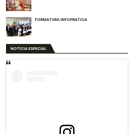
FORMATURA INFOPRATICA
NOTÍCIA ESPECIAL