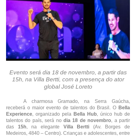
Evento será dia 18 de novembro, a partir das
15h, na Villa Bertti, com a presença do ator
global José Loreto
A charmosa Gramado, na Serra Gaúcha,
receberá o maior evento de talentos do Brasil. O
Bella
Experience
, organizado pela
Bella Hub
, único hub de
talentos do país, será no
dia 18 de novembro
, a partir
das
15h
, na elegante
Villa Bertti
(Av. Borges de
Medeiros, 4840 – Centro). Crianças e adolescentes, entre