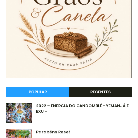
POPULAR
RECENTES
2022 – ENERGIA DO CANDOMBLÉ - YEMANJÁ E
EXU –
Parabéns Rose!