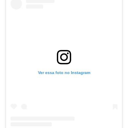
Ver essa foto no Instagram