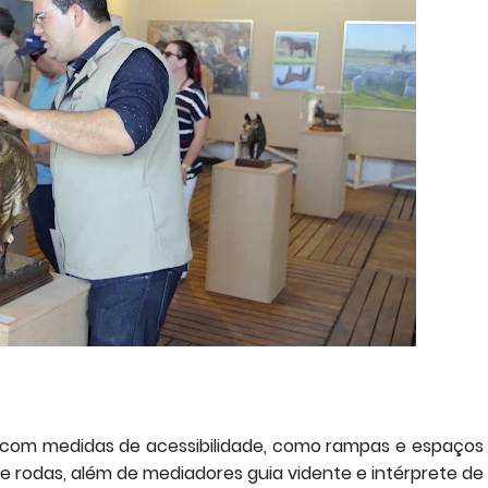
a com medidas de acessibilidade, como rampas e espaços
e rodas, além de mediadores guia vidente e intérprete de