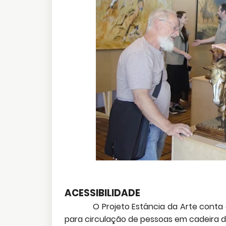
ACESSIBILIDADE
O Projeto Estância da Arte cont
para circulação de pessoas em cadeira d