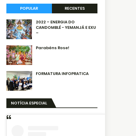
POPULAR
RECENTES
2022 – ENERGIA DO
CANDOMBLÉ - YEMANJÁ E EXU
–
Parabéns Rose!
FORMATURA INFOPRATICA
NOTÍCIA ESPECIAL