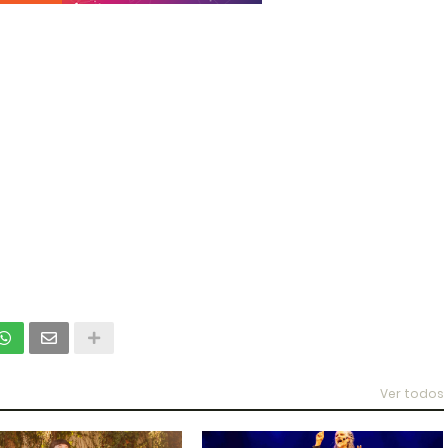
Ver todos