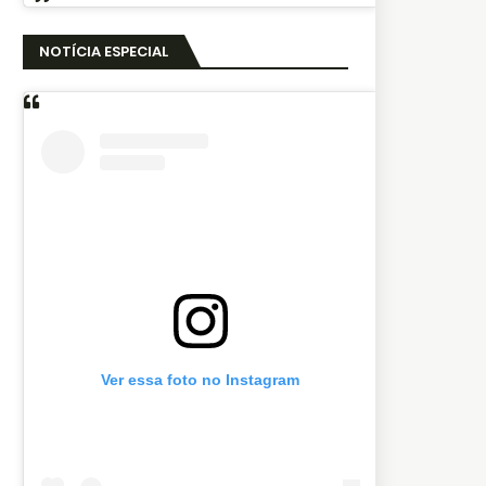
NOTÍCIA ESPECIAL
Ver essa foto no Instagram