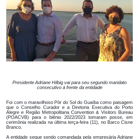
Presidente Adriane Hilbig vai para seu segundo mandato
consecutivo à frente da entidade
Foi com o maravilhoso Pôr do Sol do Guaíba como paisagem
que o Conselho Curador e a Diretoria Executiva do Porto
Alegre e Região Metropolitana Convention & Visitors Bureau
(POACVB) para o biênio 2022/2023 tomaram posse, em
cerimônia realizada na última terça-feira (11), no Barco Cisne
Branco.
A entidade segue sendo comandada pela empresária Adriane