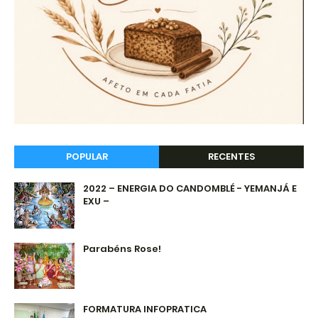
POPULAR
RECENTES
2022 – ENERGIA DO CANDOMBLÉ - YEMANJÁ E
EXU –
Parabéns Rose!
FORMATURA INFOPRATICA