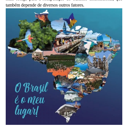
também depende de diversos outros fatores.