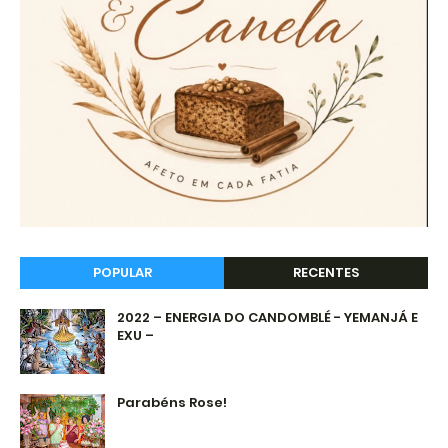
POPULAR
RECENTES
2022 – ENERGIA DO CANDOMBLÉ - YEMANJÁ E
EXU –
Parabéns Rose!