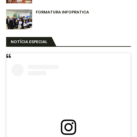
FORMATURA INFOPRATICA
NOTÍCIA ESPECIAL