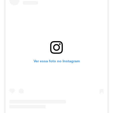
Ver essa foto no Instagram