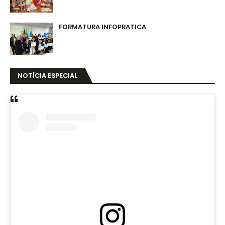
FORMATURA INFOPRATICA
NOTÍCIA ESPECIAL