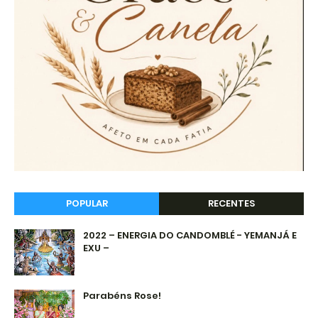
POPULAR
RECENTES
2022 – ENERGIA DO CANDOMBLÉ - YEMANJÁ E
EXU –
Parabéns Rose!