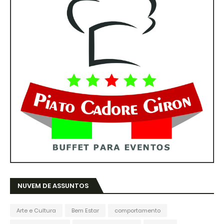
NUVEM DE ASSUNTOS
Arte e Cultura
Bem Estar
comportamento