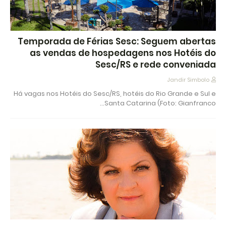
Temporada de Férias Sesc: Seguem abertas
as vendas de hospedagens nos Hotéis do
Sesc/RS e rede conveniada
Jandir Simbolo
Há vagas nos Hotéis do Sesc/RS, hotéis do Rio Grande e Sul e
Santa Catarina (Foto: Gianfranco…