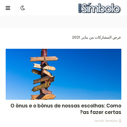
عرض المشاركات من يناير, 2021
O ônus e o bônus de nossas escolhas: Como
as fazer certas?
Jandir Simbolo