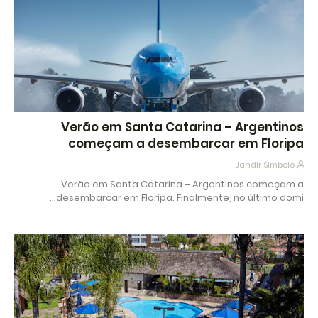
Verão em Santa Catarina – Argentinos
começam a desembarcar em Floripa
Jandir Simbolo
Verão em Santa Catarina – Argentinos começam a
desembarcar em Floripa. Finalmente, no último domi…