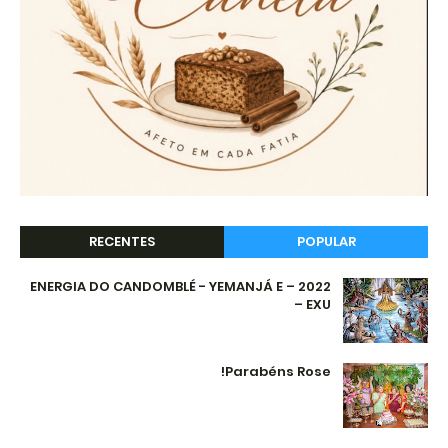
RECENTES
POPULAR
2022 – ENERGIA DO CANDOMBLÉ - YEMANJÁ E
EXU –
Parabéns Rose!