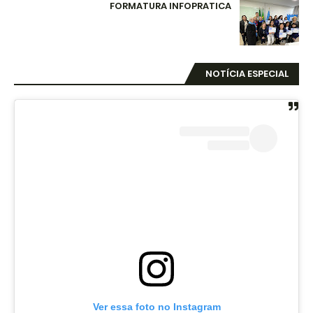
FORMATURA INFOPRATICA
NOTÍCIA ESPECIAL
Ver essa foto no Instagram