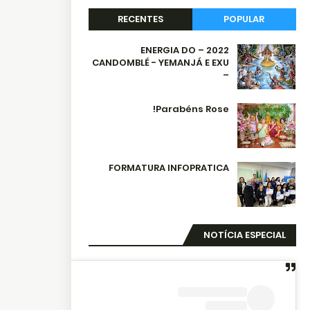
RECENTES
POPULAR
2022 – ENERGIA DO
CANDOMBLÉ - YEMANJÁ E EXU
–
Parabéns Rose!
FORMATURA INFOPRATICA
NOTÍCIA ESPECIAL