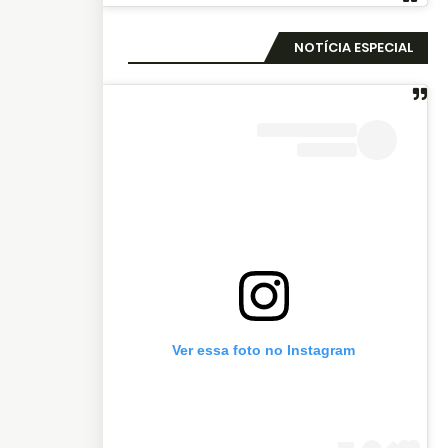
NOTÍCIA ESPECIAL
Ver essa foto no Instagram